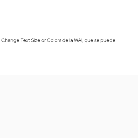
 to Change Text Size or Colors de la WAI, que se puede