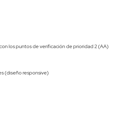
on los puntos de verificación de prioridad 2 (AA)
les (diseño responsive)