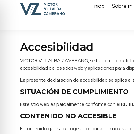
Inicio
Sobre m
Accesibilidad
VICTOR VILLALBA ZAMBRANO, se ha comprometido a ha
accesibilidad de los sitios web y aplicaciones para dis
La presente declaración de accesibilidad se aplica al s
SITUACIÓN DE CUMPLIMIENTO
Este sitio web es parcialmente conforme con el RD 111
CONTENIDO NO ACCESIBLE
El contenido que se recoge a continuación no es acces