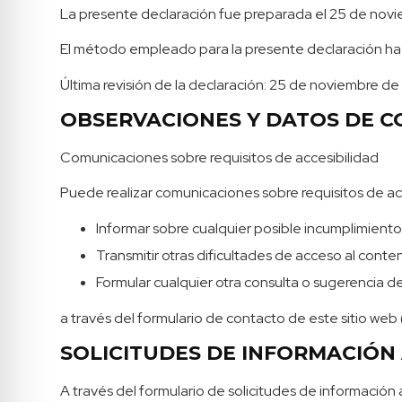
La presente declaración fue preparada el 25 de nov
El método empleado para la presente declaración ha
Última revisión de la declaración: 25 de noviembre de
OBSERVACIONES Y DATOS DE 
Comunicaciones sobre requisitos de accesibilidad
Puede realizar comunicaciones sobre requisitos de acc
Informar sobre cualquier posible incumplimiento
Transmitir otras dificultades de acceso al conte
Formular cualquier otra consulta o sugerencia de 
a través del formulario de contacto de este sitio web 
SOLICITUDES DE INFORMACIÓN 
A través del formulario de solicitudes de información