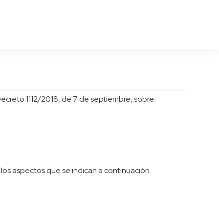
creto 1112/2018, de 7 de septiembre, sobre
 los aspectos que se indican a continuación.